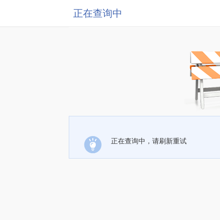
正在查询中
正在查询中，请刷新重试