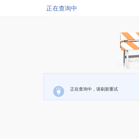
正在查询中
正在查询中，请刷新重试