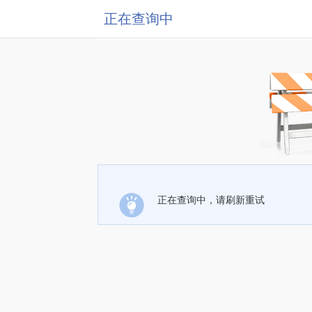
正在查询中
正在查询中，请刷新重试