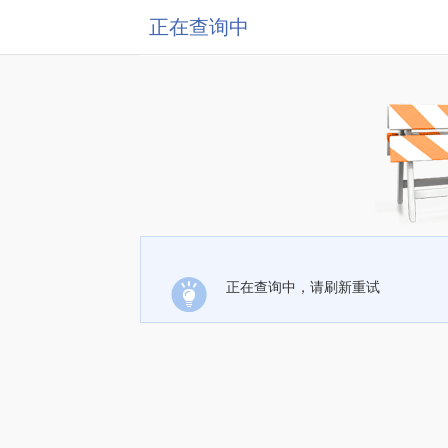
正在查询中
正在查询中，请刷新重试