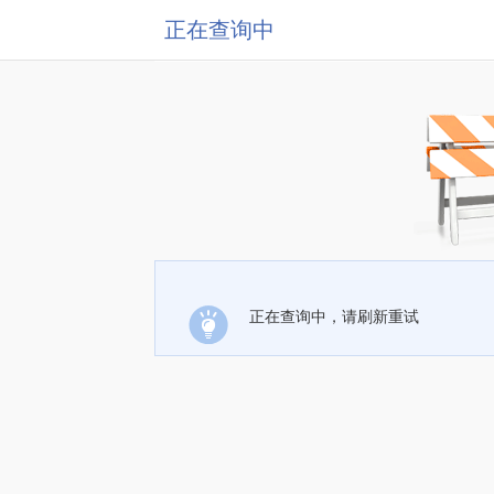
正在查询中
正在查询中，请刷新重试