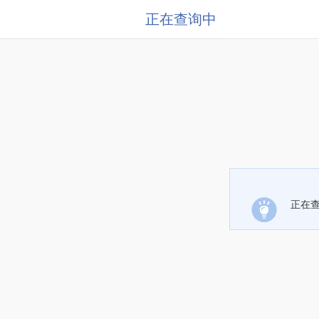
正在查询中
正在