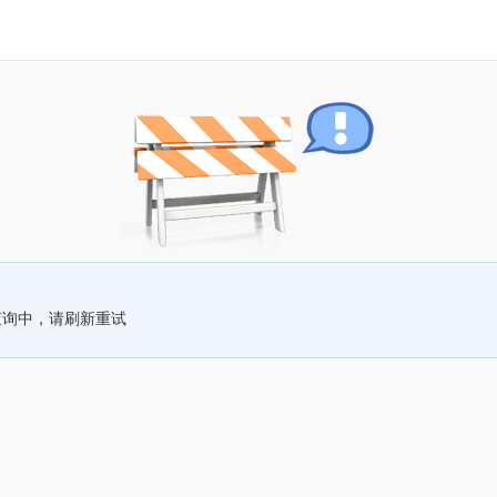
查询中，请刷新重试