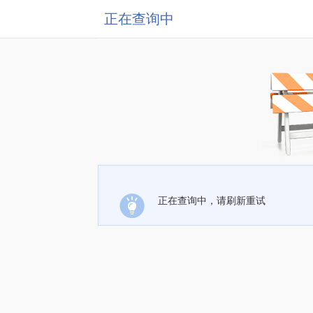
正在查询中
正在查询中，请刷新重试