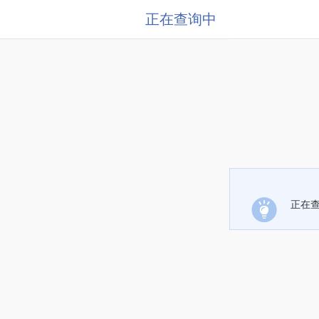
正在查询中
正在