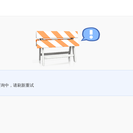
查询中，请刷新重试