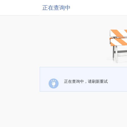
正在查询中
正在查询中，请刷新重试