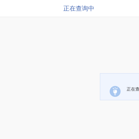
正在查询中
正在