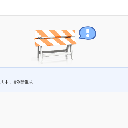
查询中，请刷新重试