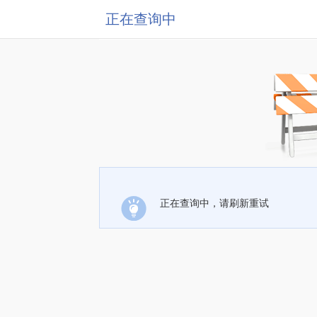
正在查询中
正在查询中，请刷新重试