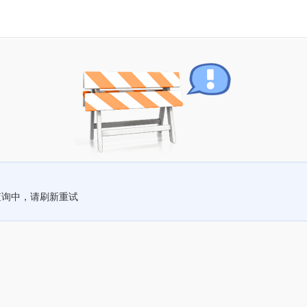
查询中，请刷新重试