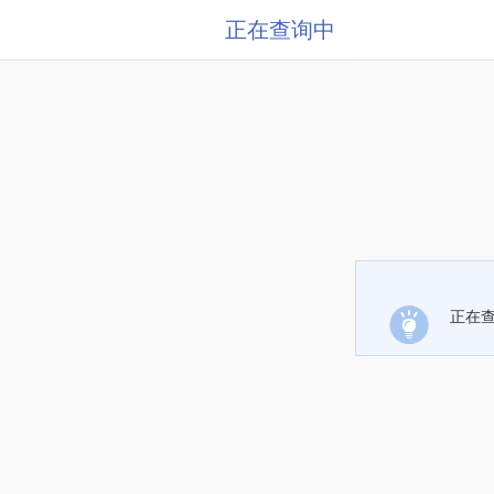
正在查询中
正在