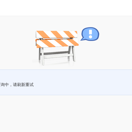
查询中，请刷新重试