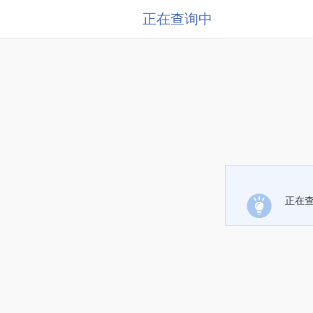
正在查询中
正在