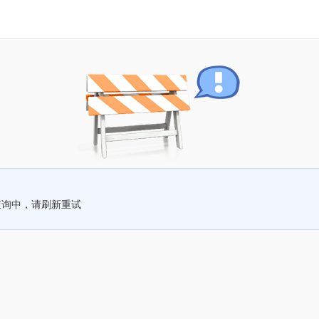
查询中，请刷新重试