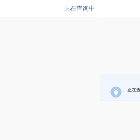
正在查询中
正在