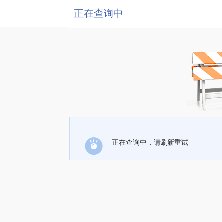
正在查询中
正在查询中，请刷新重试