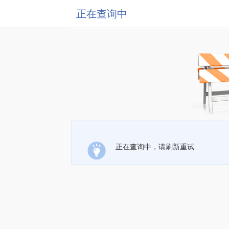
正在查询中
正在查询中，请刷新重试