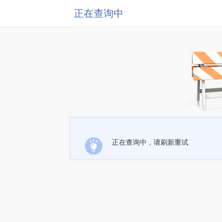
正在查询中
正在查询中，请刷新重试