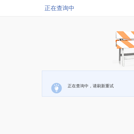
正在查询中
正在查询中，请刷新重试