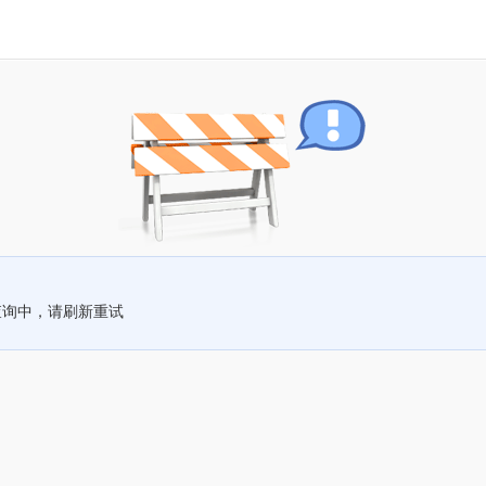
查询中，请刷新重试