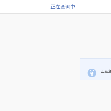
正在查询中
正在