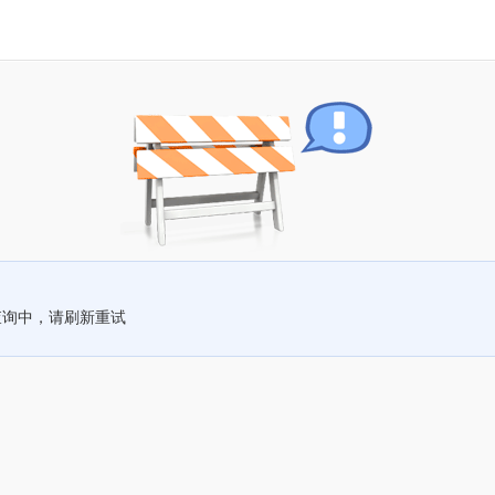
查询中，请刷新重试