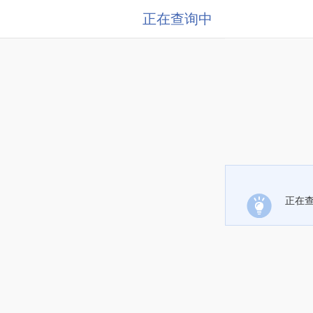
正在查询中
正在