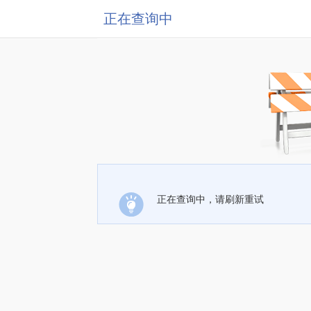
正在查询中
正在查询中，请刷新重试