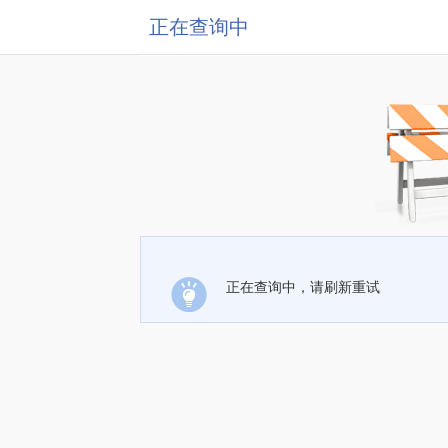
正在查询中
正在查询中，请刷新重试