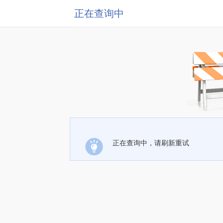
正在查询中
正在查询中，请刷新重试