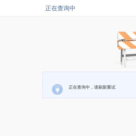
正在查询中
正在查询中，请刷新重试