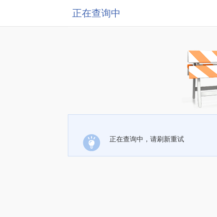
正在查询中
正在查询中，请刷新重试