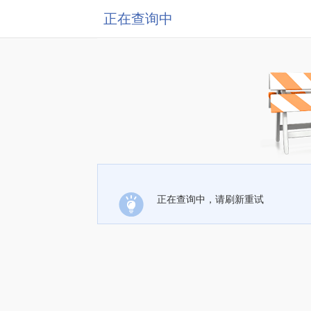
正在查询中
正在查询中，请刷新重试