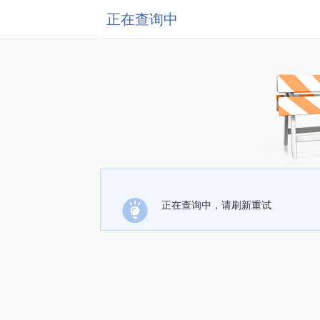
正在查询中
正在查询中，请刷新重试