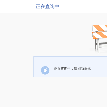
正在查询中
正在查询中，请刷新重试