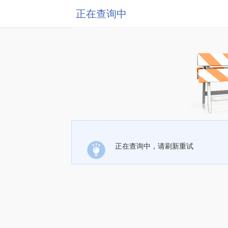
正在查询中
正在查询中，请刷新重试