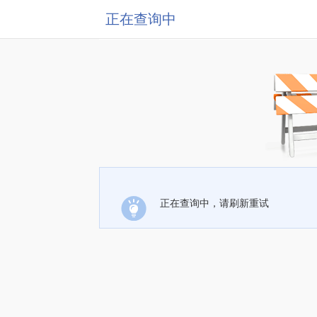
正在查询中
正在查询中，请刷新重试