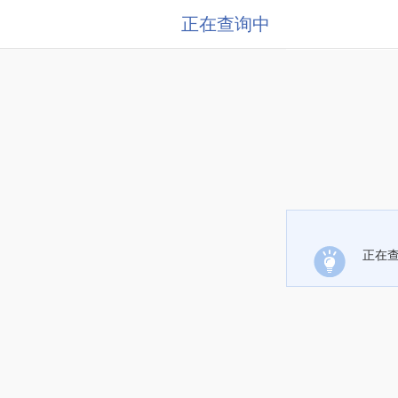
正在查询中
正在