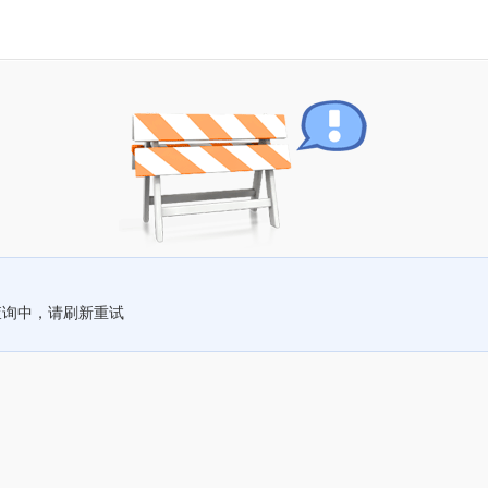
查询中，请刷新重试