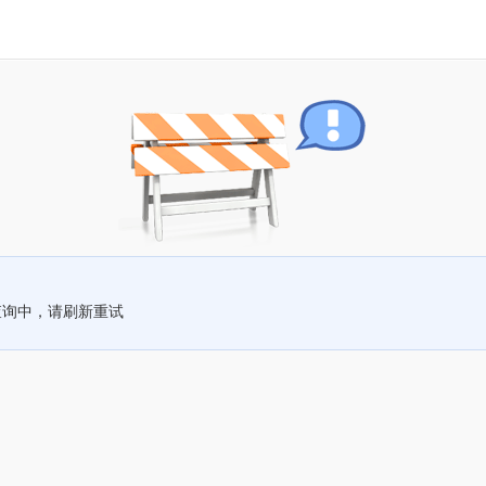
查询中，请刷新重试