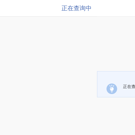
正在查询中
正在