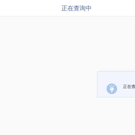
正在查询中
正在