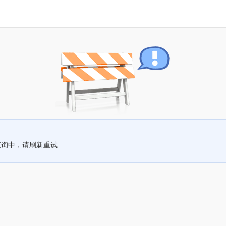
查询中，请刷新重试