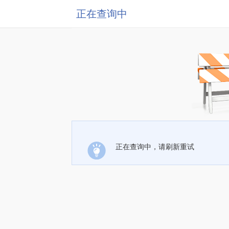
正在查询中
正在查询中，请刷新重试