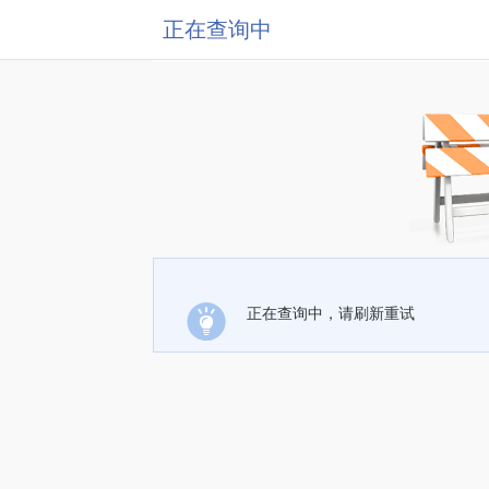
正在查询中
正在查询中，请刷新重试