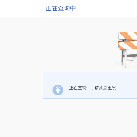
正在查询中
正在查询中，请刷新重试