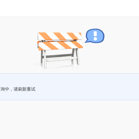
查询中，请刷新重试