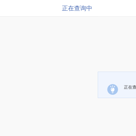
正在查询中
正在