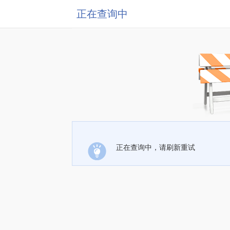
正在查询中
正在查询中，请刷新重试