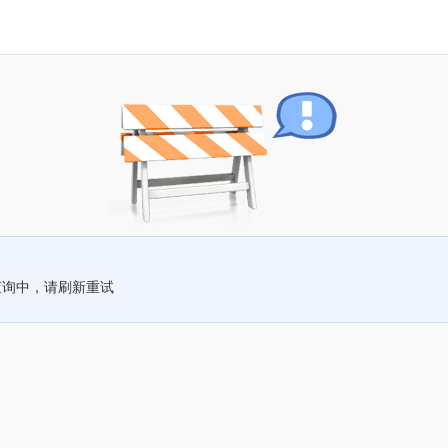
查询中，请刷新重试