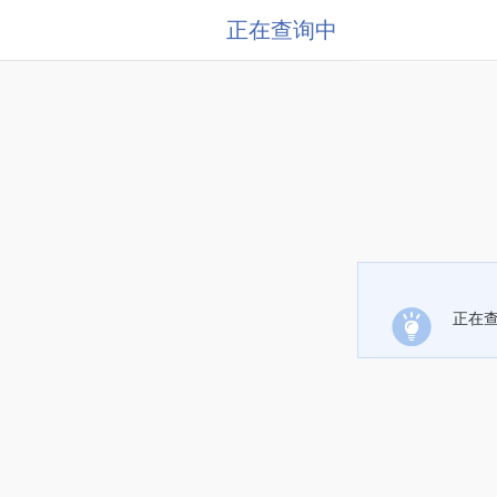
正在查询中
正在