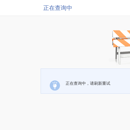
正在查询中
正在查询中，请刷新重试