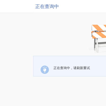
正在查询中
正在查询中，请刷新重试