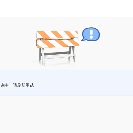
查询中，请刷新重试