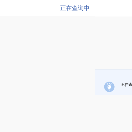
正在查询中
正在