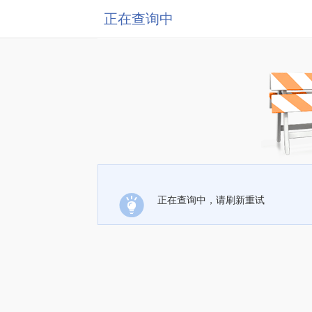
正在查询中
正在查询中，请刷新重试