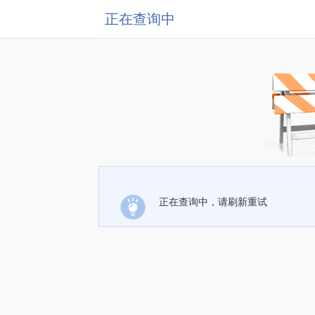
正在查询中
正在查询中，请刷新重试