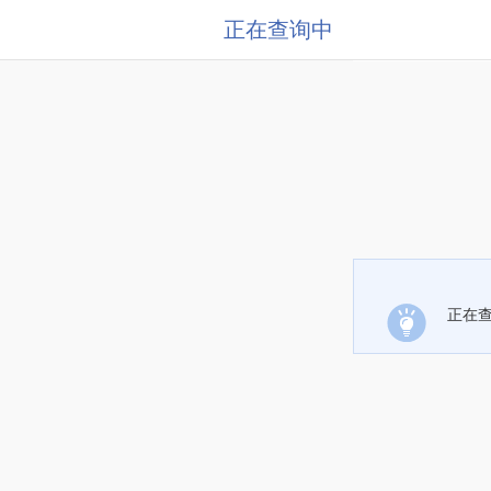
正在查询中
正在