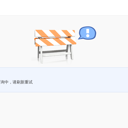
查询中，请刷新重试