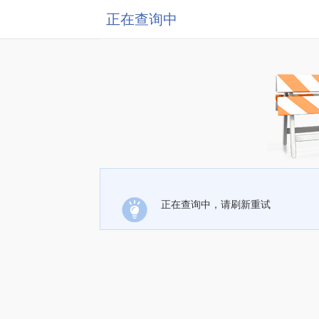
正在查询中
正在查询中，请刷新重试