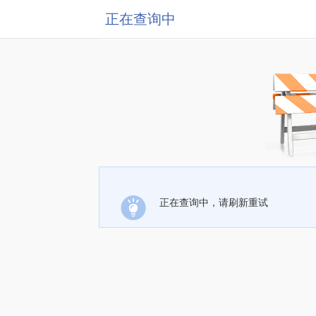
正在查询中
正在查询中，请刷新重试