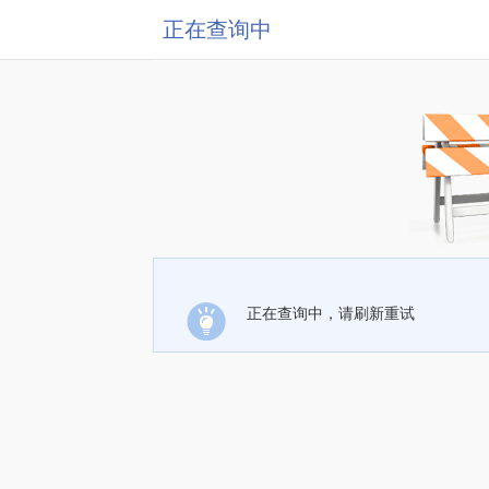
正在查询中
正在查询中，请刷新重试